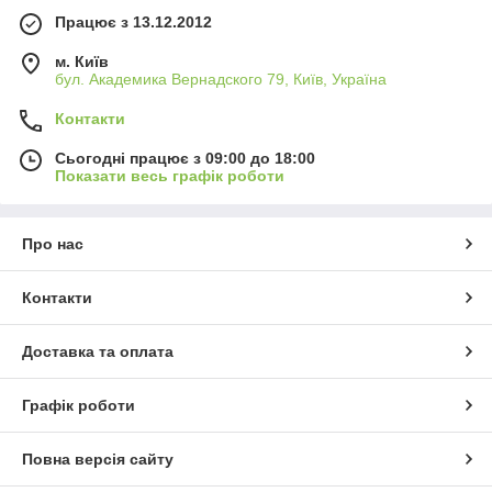
Працює з 13.12.2012
м. Київ
бул. Академика Вернадского 79, Київ, Україна
Контакти
Сьогодні працює з 09:00 до 18:00
Показати весь графік роботи
Про нас
Контакти
Доставка та оплата
Графік роботи
Повна версія сайту