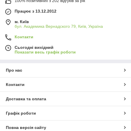
100% позитивних з 202 відгуків за рік
Працює з 13.12.2012
м. Київ
бул. Академика Вернадского 79, Київ, Україна
Контакти
Сьогодні вихідний
Показати весь графік роботи
Про нас
Контакти
Доставка та оплата
Графік роботи
Повна версія сайту