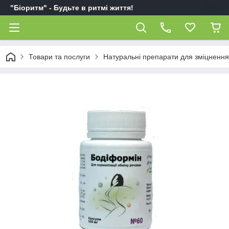
"Біоритм" - Будьте в ритмі життя!
Товари та послуги
Натуральні препарати для зміцнення