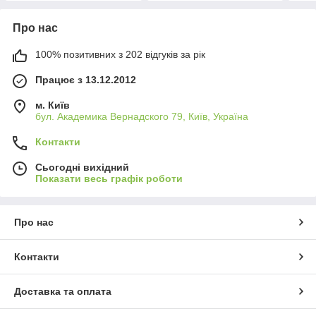
Про нас
100% позитивних з 202 відгуків за рік
Працює з 13.12.2012
м. Київ
бул. Академика Вернадского 79, Київ, Україна
Контакти
Сьогодні вихідний
Показати весь графік роботи
Про нас
Контакти
Доставка та оплата