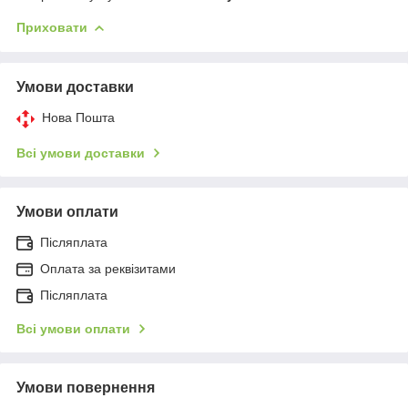
Приховати
Умови доставки
Нова Пошта
Всі умови доставки
Умови оплати
Післяплата
Оплата за реквізитами
Післяплата
Всі умови оплати
Умови повернення