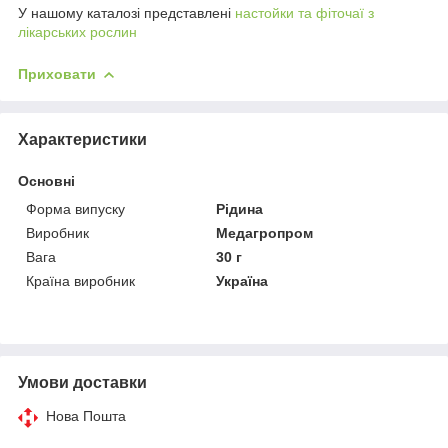
У нашому каталозі представлені
настойки та фіточаї з
лікарських рослин
Приховати
Характеристики
Основні
Форма випуску
Рідина
Виробник
Медагропром
Вага
30 г
Країна виробник
Україна
Умови доставки
Нова Пошта