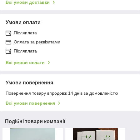
Всі умови доставки
Умови оплати
Післяплата
Оплата за реквізитами
Післяплата
Всі умови оплати
Умови повернення
Повернення товару впродовж 14 днів за домовленістю
Всі умови повернення
Подібні товари компанії